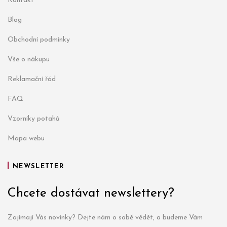
Kontakt
Blog
Obchodní podmínky
Vše o nákupu
Reklamační řád
FAQ
Vzorníky potahů
Mapa webu
NEWSLETTER
Chcete dostávat newslettery?
Zajímají Vás novinky? Dejte nám o sobě vědět, a budeme Vám