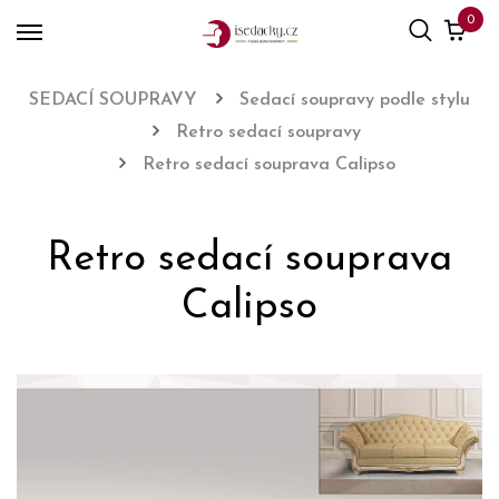
0
SEDACÍ SOUPRAVY
Sedací soupravy podle stylu
Retro sedací soupravy
Retro sedací souprava Calipso
Retro sedací souprava
Calipso