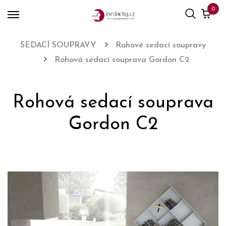
0
SEDACÍ SOUPRAVY
Rohové sedací soupravy
Rohová sedací souprava Gordon C2
Rohová sedací souprava
Gordon C2