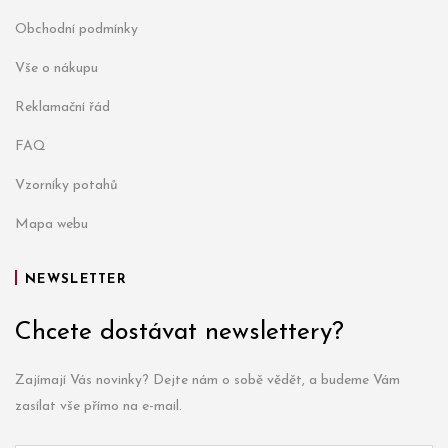
Obchodní podmínky
Vše o nákupu
Reklamační řád
FAQ
Vzorníky potahů
Mapa webu
NEWSLETTER
Chcete dostávat newslettery?
Zajímají Vás novinky? Dejte nám o sobě vědět, a budeme Vám
zasílat vše přímo na e-mail.