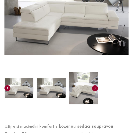
Užijte si maximální komfort s
koženou sedací soupravou