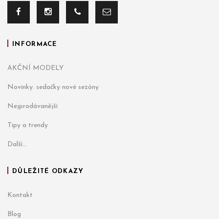
INFORMACE
AKČNÍ MODELY
Novinky: sedačky nové sezóny
Nejprodávanější
Tipy a trendy
Další...
DŮLEŽITÉ ODKAZY
Kontakt
Blog