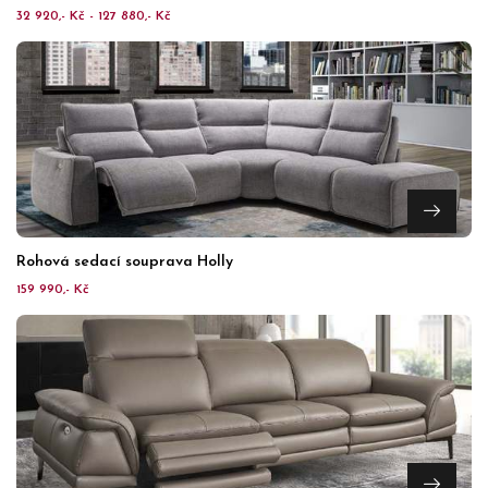
32 920,- Kč - 127 880,- Kč
Rohová sedací souprava Holly
159 990,- Kč