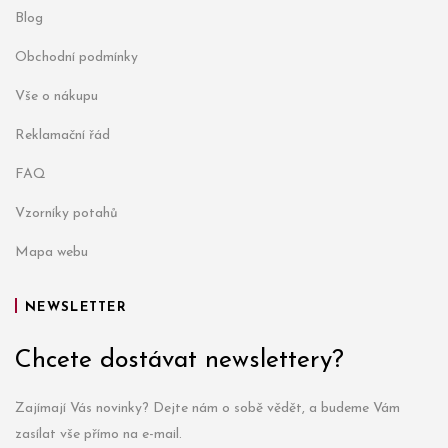
Blog
Obchodní podmínky
Vše o nákupu
Reklamační řád
FAQ
Vzorníky potahů
Mapa webu
NEWSLETTER
Chcete dostávat newslettery?
Zajímají Vás novinky? Dejte nám o sobě vědět, a budeme Vám
zasílat vše přímo na e-mail.