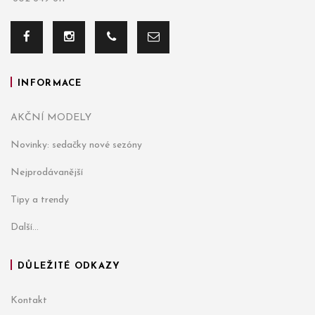
INFORMACE
AKČNÍ MODELY
Novinky: sedačky nové sezóny
Nejprodávanější
Tipy a trendy
Další...
DŮLEŽITÉ ODKAZY
Kontakt