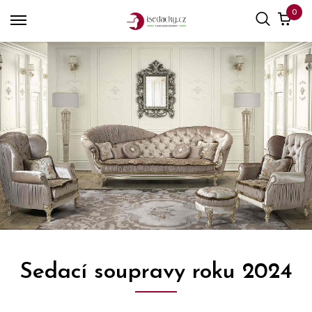
0
Sedací soupravy roku 2024