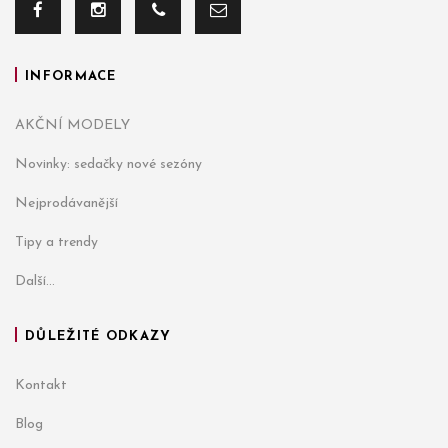
INFORMACE
AKČNÍ MODELY
Novinky: sedačky nové sezóny
Nejprodávanější
Tipy a trendy
Další...
DŮLEŽITÉ ODKAZY
Kontakt
Blog