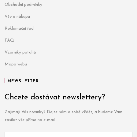
Obchodní podmínky
Vše o nákupu
Reklamační řád
FAQ
Vzorníky potahů
Mapa webu
NEWSLETTER
Chcete dostávat newslettery?
Zajímají Vás novinky? Dejte nám o sobě vědět, a budeme Vám
zasílat vše přímo na e-mail.