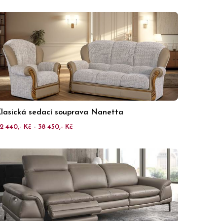
lasická sedací souprava Nanetta
2 440,- Kč - 38 450,- Kč