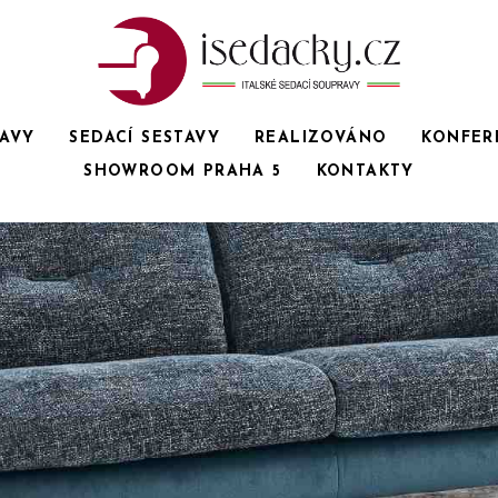
RAVY
SEDACÍ SESTAVY
REALIZOVÁNO
KONFER
SHOWROOM PRAHA 5
KONTAKTY