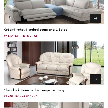
Kožená rohová sedací souprava L Spice
49 530,- Kč - 143 430,- Kč
Klasická kožená sedací souprava Susy
29 430,- Kč - 44 880,- Kč