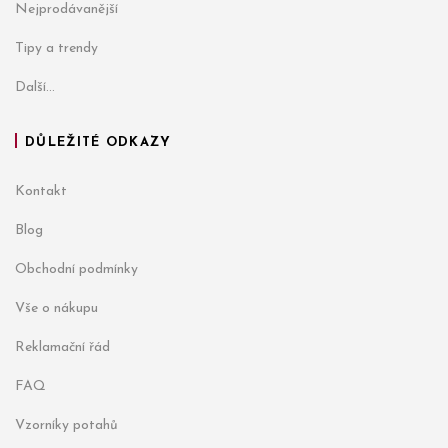
Nejprodávanější
Tipy a trendy
Další...
DŮLEŽITÉ ODKAZY
Kontakt
Blog
Obchodní podmínky
Vše o nákupu
Reklamační řád
FAQ
Vzorníky potahů