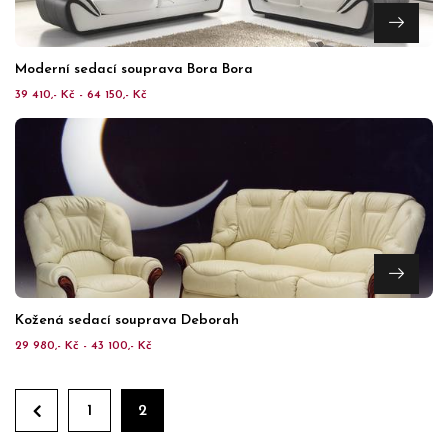
Moderní sedací souprava Bora Bora
39 410,- Kč - 64 150,- Kč
Kožená sedací souprava Deborah
29 980,- Kč - 43 100,- Kč
1
2