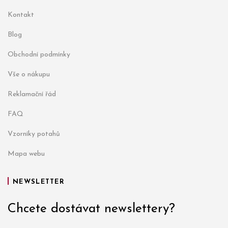
Kontakt
Blog
Obchodní podmínky
Vše o nákupu
Reklamační řád
FAQ
Vzorníky potahů
Mapa webu
NEWSLETTER
Chcete dostávat newslettery?