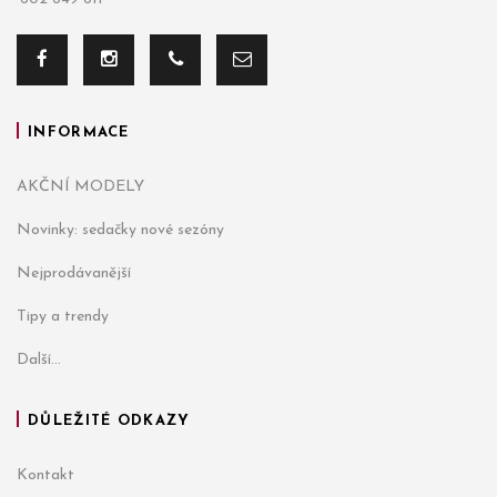
INFORMACE
AKČNÍ MODELY
Novinky: sedačky nové sezóny
Nejprodávanější
Tipy a trendy
Další...
DŮLEŽITÉ ODKAZY
Kontakt