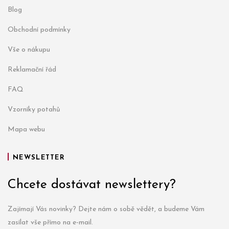
Blog
Obchodní podmínky
Vše o nákupu
Reklamační řád
FAQ
Vzorníky potahů
Mapa webu
NEWSLETTER
Chcete dostávat newslettery?
Zajímají Vás novinky? Dejte nám o sobě vědět, a budeme Vám
zasílat vše přímo na e-mail.