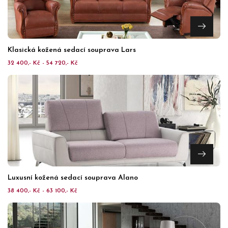
Klasická kožená sedací souprava Lars
32 400,- Kč - 54 720,- Kč
Luxusní kožená sedací souprava Alano
38 400,- Kč - 63 100,- Kč