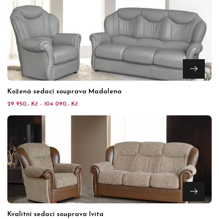
Kožená sedací souprava Madalena
29 950,- Kč - 104 090,- Kč
Kvalitní sedací souprava Ivita