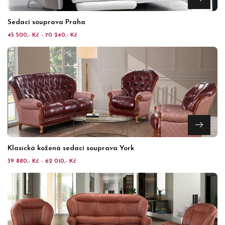
Sedací souprava Praha
45 500,- Kč - 70 240,- Kč
Klasická kožená sedací souprava York
39 880,- Kč - 62 010,- Kč