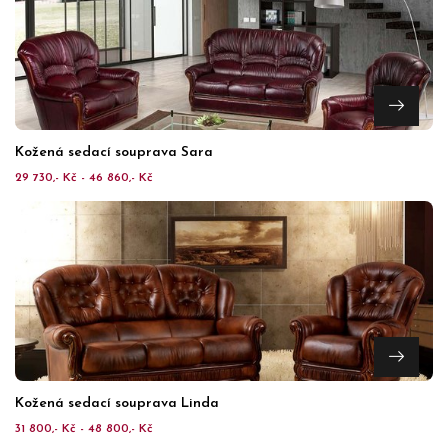
Kožená sedací souprava Sara
29 730,- Kč - 46 860,- Kč
Kožená sedací souprava Linda
31 800,- Kč - 48 800,- Kč