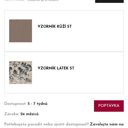
VZORNÍK KŮŽÍ ST
VZORNÍK LÁTEK ST
Dostupnost:
5 - 7 týdnů
POPTÁVKA
Záruka:
24 měsíců
Potřebujete poradit nebo zjistit dostupnost?
Zavolejte nám na