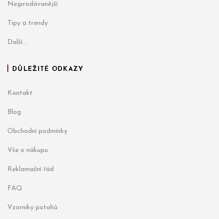
Nejprodávanější
Tipy a trendy
Další...
DŮLEŽITÉ ODKAZY
Kontakt
Blog
Obchodní podmínky
Vše o nákupu
Reklamační řád
FAQ
Vzorníky potahů