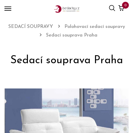
0
SEDACÍ SOUPRAVY
Polohovací sedací soupravy
Sedací souprava Praha
Sedací souprava Praha