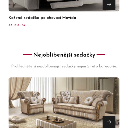
Kožená sedačka polohovací Movida
47 180,- Kč
Nejoblíbenější sedačky
Prohlédněte si nejoblíbenější sedačky nejen z této kategorie.