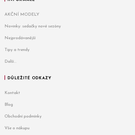
AKČNÍ MODELY
Novinky: sedačky nové sezóny
Nejprodávanější
Tipy a trendy
Další...
DŮLEŽITÉ ODKAZY
Kontakt
Blog
Obchodní podmínky
Vše o nákupu