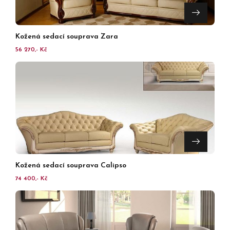
Kožená sedací souprava Zara
56 270,- Kč
Kožená sedací souprava Calipso
74 400,- Kč