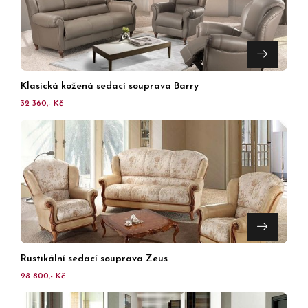
Klasická kožená sedací souprava Barry
32 360,- Kč
Rustikální sedací souprava Zeus
28 800,- Kč