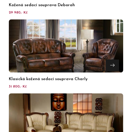
Kožená sedací souprava Deborah
29 980,- Kč
Klasická kožená sedací souprava Charly
31 800,- Kč