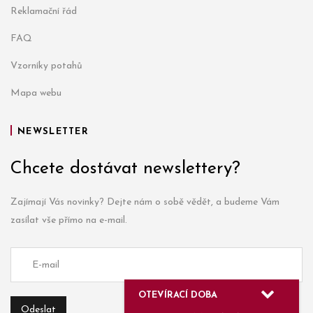
Reklamační řád
FAQ
Vzorníky potahů
Mapa webu
NEWSLETTER
Chcete dostávat newslettery?
Zajímají Vás novinky? Dejte nám o sobě vědět, a budeme Vám
zasílat vše přímo na e-mail.
OTEVÍRACÍ DOBA