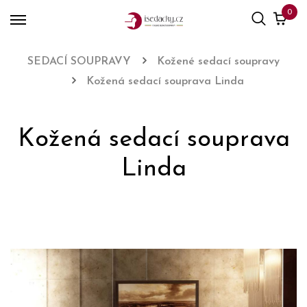
0
SEDACÍ SOUPRAVY
Kožené sedací soupravy
Kožená sedací souprava Linda
Kožená sedací souprava
Linda