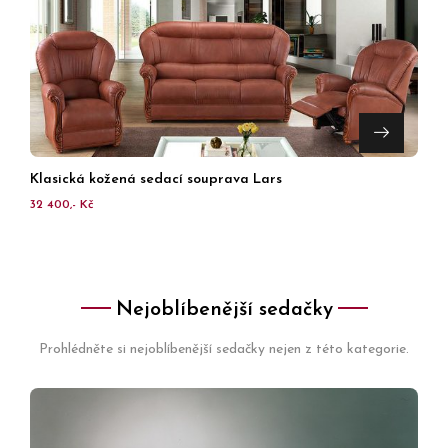
Klasická kožená sedací souprava Lars
32 400,- Kč
Nejoblíbenější sedačky
Prohlédněte si nejoblíbenější sedačky nejen z této kategorie.