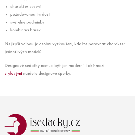
charakter sezení
požadovanou tvrdost
světelné podmínky
kombinaci barev
Nejlepší volbou je osobní vyzkoušení, kde lze porovnat charakter
jednotlivých modelů.
Designové sedačky nemusí být jen moderní. Také mezi
stylovými
najdete designové šperky.