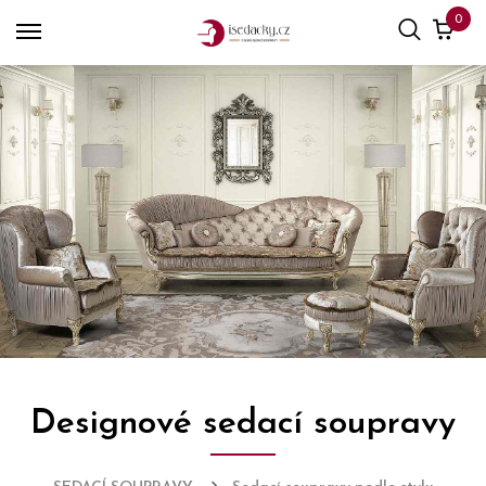
0
Designové sedací soupravy