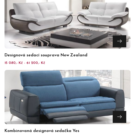
Designová sedací souprava New Zealand
15 080,- Kč - 61 200,- Kč
Kombinovaná designová sedačka Yes