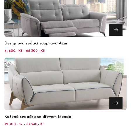
Designová sedací souprava Azur
41 600,- Kč - 68 300,- Kč
Kožená sedačka se dřevem Mondo
39 300,- Kč - 63 940,- Kč