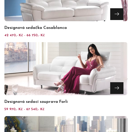
Designová sedačka Casablanca
42 470,- Kč - 66 750,- Kč
Designová sedací souprava Forli
59 970,- Kč - 67 540,- Kč