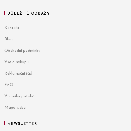
DŮLEŽITÉ ODKAZY
Kontakt
Blog
Obchodní podmínky
Vše o nákupu
Reklamační řád
FAQ
Vzorníky potahů
Mapa webu
NEWSLETTER