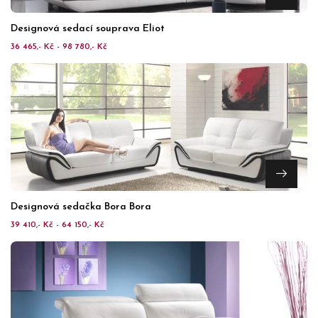
Designová sedací souprava Eliot
36 465,- Kč - 98 780,- Kč
Designová sedačka Bora Bora
39 410,- Kč - 64 150,- Kč