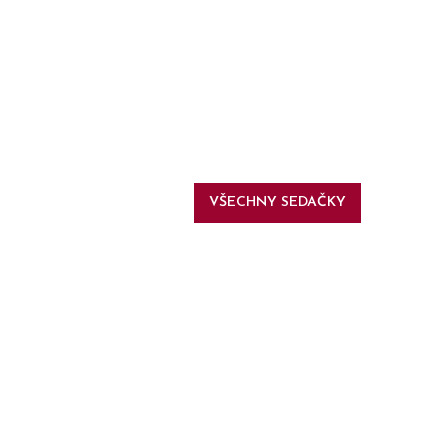
VŠECHNY SEDAČKY