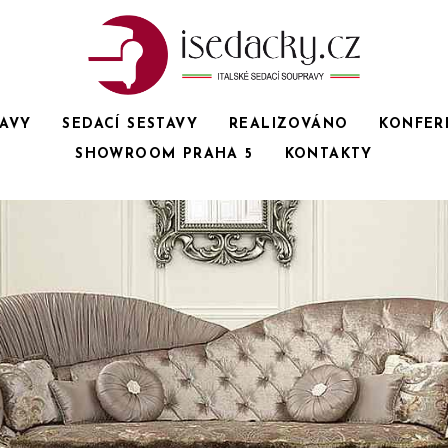
RAVY
SEDACÍ SESTAVY
REALIZOVÁNO
KONFER
SHOWROOM PRAHA 5
KONTAKTY