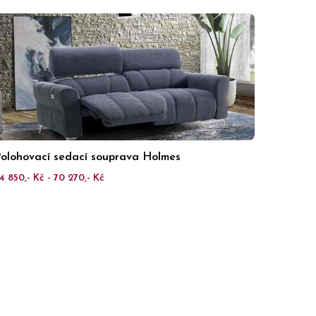
olohovací sedací souprava Holmes
4 850,- Kč - 70 270,- Kč