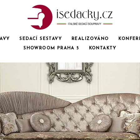
RAVY
SEDACÍ SESTAVY
REALIZOVÁNO
KONFER
SHOWROOM PRAHA 5
KONTAKTY