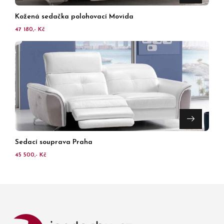
Kožená sedačka polohovací Movida
47 180,- Kč
Sedací souprava Praha
45 500,- Kč