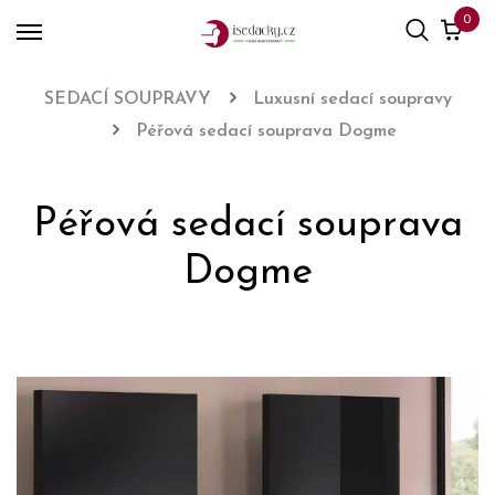
0
SEDACÍ SOUPRAVY
Luxusní sedací soupravy
Péřová sedací souprava Dogme
Péřová sedací souprava
Dogme