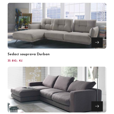
Sedací souprava Durban
35 810,- Kč