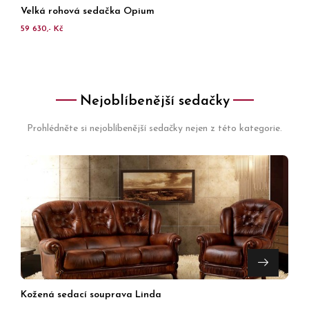
Velká rohová sedačka Opium
59 630,- Kč
Nejoblíbenější sedačky
Prohlédněte si nejoblíbenější sedačky nejen z této kategorie.
Kožená sedací souprava Linda