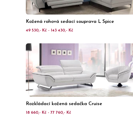
Kožená rohová sedací souprava L Spice
49 530,- Kč - 143 430,- Kč
Rozkládací kožená sedačka Cruise
18 660,- Kč - 77 760,- Kč