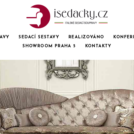
RAVY
SEDACÍ SESTAVY
REALIZOVÁNO
KONFER
SHOWROOM PRAHA 5
KONTAKTY