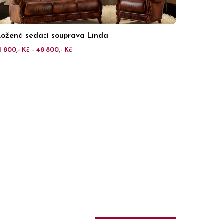
ožená sedací souprava Linda
1 800,- Kč - 48 800,- Kč