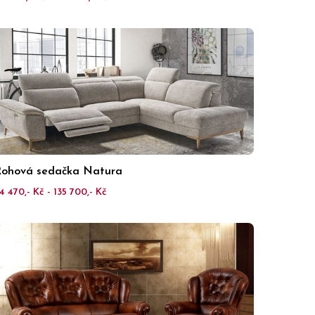
ohová sedačka Natura
4 470,- Kč - 135 700,- Kč