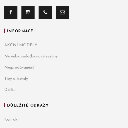
INFORMACE
AKČNÍ MODELY
Novinky: sedačky nové sezóny
Nejprodávanější
Tipy a trendy
Další...
DŮLEŽITÉ ODKAZY
Kontakt