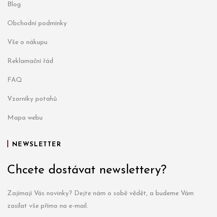
Blog
Obchodní podmínky
Vše o nákupu
Reklamační řád
FAQ
Vzorníky potahů
Mapa webu
NEWSLETTER
Chcete dostávat newslettery?
Zajímají Vás novinky? Dejte nám o sobě vědět, a budeme Vám
zasílat vše přímo na e-mail.