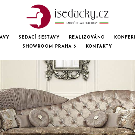
RAVY
SEDACÍ SESTAVY
REALIZOVÁNO
KONFER
SHOWROOM PRAHA 5
KONTAKTY