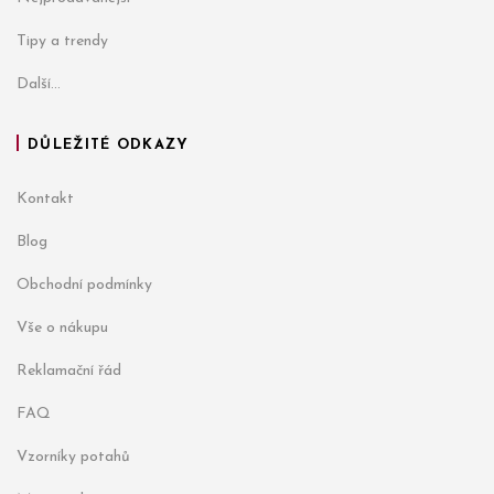
Tipy a trendy
Další...
DŮLEŽITÉ ODKAZY
Kontakt
Blog
Obchodní podmínky
Vše o nákupu
Reklamační řád
FAQ
Vzorníky potahů