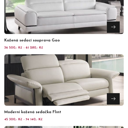
Kožená sedací souprava Gao
36 500,- Kč - 61 280,- Kč
Moderní kožená sedačka Flint
45 300,- Kč - 74 140,- Kč