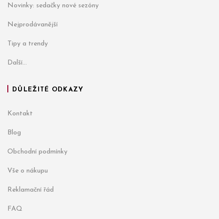
Novinky: sedačky nové sezóny
Nejprodávanější
Tipy a trendy
Další...
DŮLEŽITÉ ODKAZY
Kontakt
Blog
Obchodní podmínky
Vše o nákupu
Reklamační řád
FAQ