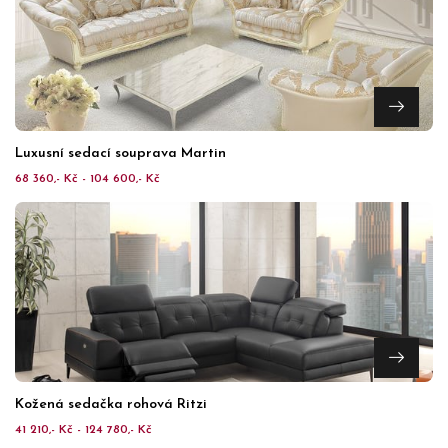
Luxusní sedací souprava Martin
68 360,- Kč - 104 600,- Kč
Kožená sedačka rohová Ritzi
41 210,- Kč - 124 780,- Kč