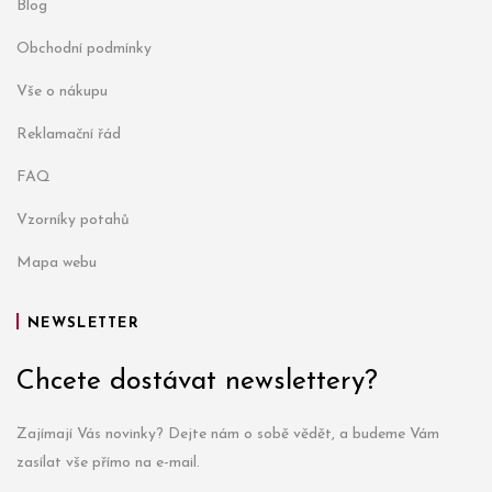
Blog
Obchodní podmínky
Vše o nákupu
Reklamační řád
FAQ
Vzorníky potahů
Mapa webu
NEWSLETTER
Chcete dostávat newslettery?
Zajímají Vás novinky? Dejte nám o sobě vědět, a budeme Vám
zasílat vše přímo na e-mail.