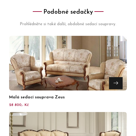
Podobné sedačky
Prohlédněte si také další, obdobné sedací soupravy.
Malá sedací souprava Zeus
28 800,- Kč