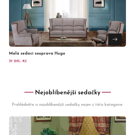
Malá sedací souprava Hugo
37 210,- Kč
Nejoblíbenější sedačky
Prohlédněte si nejoblíbenější sedačky nejen z této kategorie.