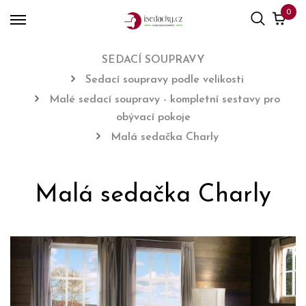
0
SEDACÍ SOUPRAVY
Sedací soupravy podle velikosti
Malé sedací soupravy - kompletní sestavy pro
obývací pokoje
Malá sedačka Charly
Malá sedačka Charly