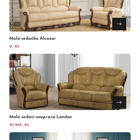
Malá sedačka Alcazar
0,- Kč
Malá sedací souprava London
30 940,- Kč