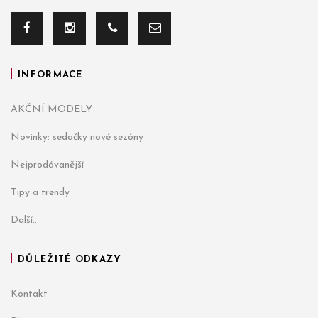
INFORMACE
AKČNÍ MODELY
Novinky: sedačky nové sezóny
Nejprodávanější
Tipy a trendy
Další...
DŮLEŽITÉ ODKAZY
Kontakt