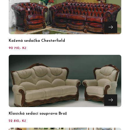
Kožená sedačka Chesterfield
90 710,- Kč
Klasická sedací souprava Brož
52 810,- Kč