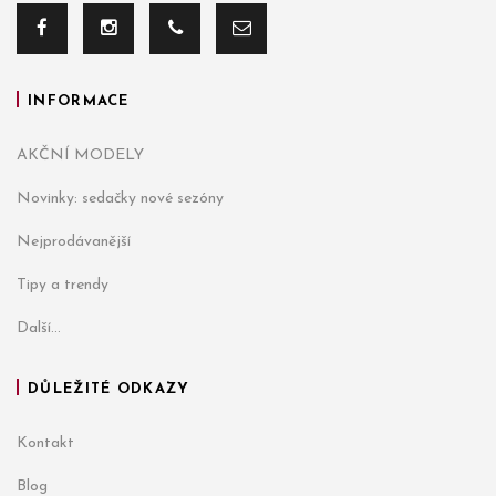
INFORMACE
AKČNÍ MODELY
Novinky: sedačky nové sezóny
Nejprodávanější
Tipy a trendy
Další...
DŮLEŽITÉ ODKAZY
Kontakt
Blog