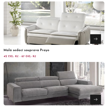
Malá sedací souprava Prayo
42 730,- Kč - 67 010,- Kč