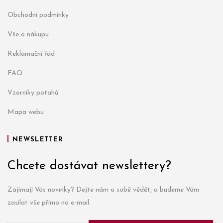
Obchodní podmínky
Vše o nákupu
Reklamační řád
FAQ
Vzorníky potahů
Mapa webu
NEWSLETTER
Chcete dostávat newslettery?
Zajímají Vás novinky? Dejte nám o sobě vědět, a budeme Vám
zasílat vše přímo na e-mail.