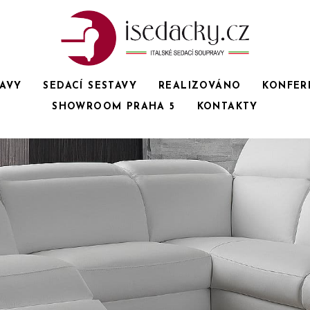
RAVY
SEDACÍ SESTAVY
REALIZOVÁNO
KONFER
SHOWROOM PRAHA 5
KONTAKTY