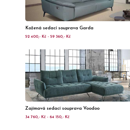
Kožená sedací souprava Garda
52 400,- Kč - 59 360,- Kč
Zajímavá sedací souprava Voodoo
34 760,- Kč - 64 150,- Kč