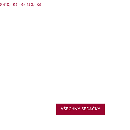
9 410,- Kč - 64 150,- Kč
VŠECHNY SEDAČKY