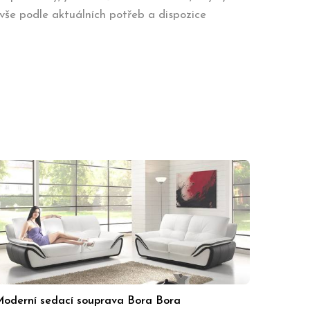
vše podle aktuálních potřeb a dispozice
oderní sedací souprava Bora Bora