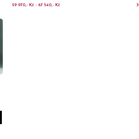
59 970,- Kč - 67 540,- Kč
3