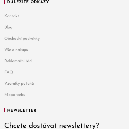
DŮLEŽITÉ ODKAZY
Kontakt
Blog
Obchodní podmínky
Vše o nákupu
Reklamační řád
FAQ
Vzorníky potahů
Mapa webu
NEWSLETTER
Chcete dostávat newslettery?