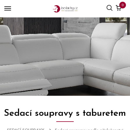
0
Sedací soupravy s taburetem