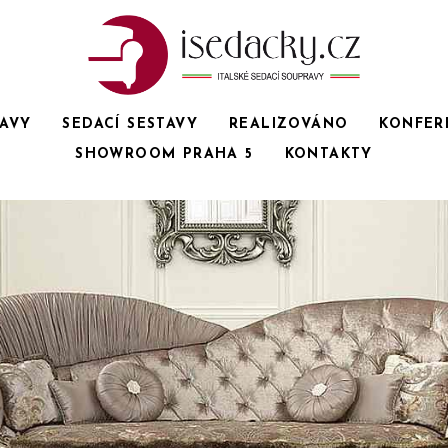
RAVY
SEDACÍ SESTAVY
REALIZOVÁNO
KONFER
SHOWROOM PRAHA 5
KONTAKTY