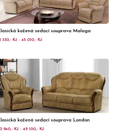
lasická kožená sedací souprava Malaga
1 330,- Kč - 45 010,- Kč
lasická kožená sedací souprava London
0 940,- Kč - 49 100,- Kč