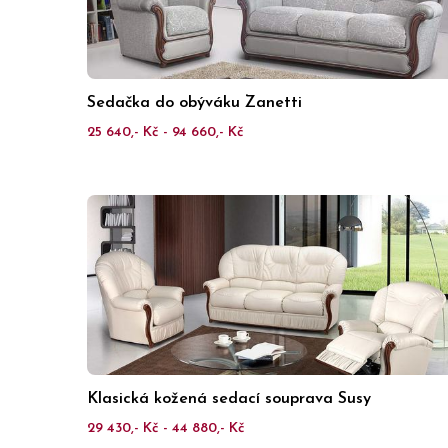
Sedačka do obýváku Zanetti
25 640,- Kč - 94 660,- Kč
Klasická kožená sedací souprava Susy
29 430,- Kč - 44 880,- Kč