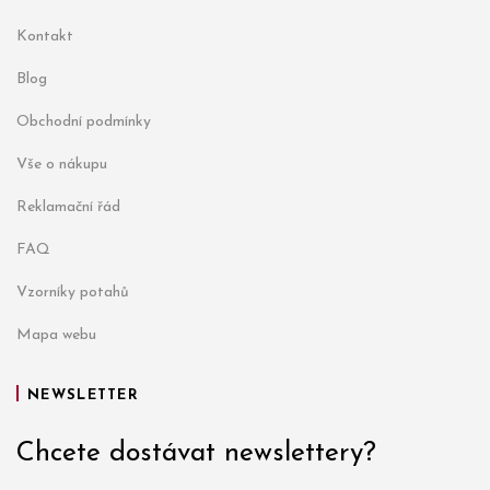
Kontakt
Blog
Obchodní podmínky
Vše o nákupu
Reklamační řád
FAQ
Vzorníky potahů
Mapa webu
NEWSLETTER
Chcete dostávat newslettery?