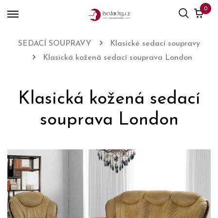
0
SEDACÍ SOUPRAVY
Klasické sedací soupravy
Klasická kožená sedací souprava London
Klasická kožená sedací
souprava London