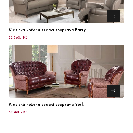
Klasická kožená sedací souprava Barry
32 360,- Kč
Klasická kožená sedací souprava York
39 880,- Kč