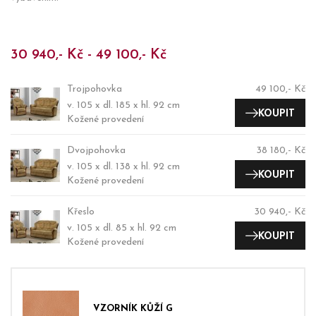
30 940,- Kč - 49 100,- Kč
Trojpohovka
49 100,- Kč
v. 105 x dl. 185 x hl. 92 cm
KOUPIT
Kožené provedení
Dvojpohovka
38 180,- Kč
v. 105 x dl. 138 x hl. 92 cm
KOUPIT
Kožené provedení
Křeslo
30 940,- Kč
v. 105 x dl. 85 x hl. 92 cm
KOUPIT
Kožené provedení
VZORNÍK KŮŽÍ G