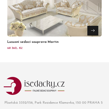
Luxusní sedací souprava Martin
68 360,- Kč
Plzeňská 3352/156, Park Rezidence Klamovka, 150 00 PRAHA 5