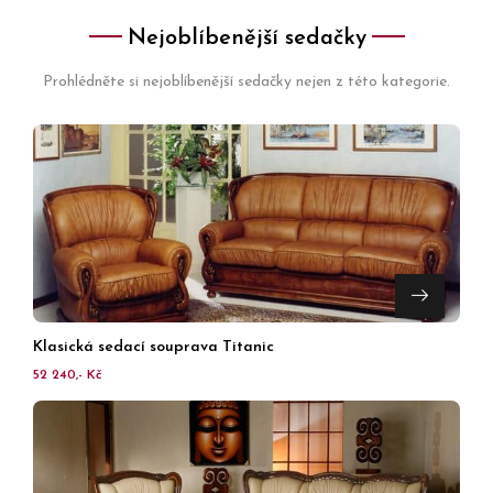
Nejoblíbenější sedačky
Prohlédněte si nejoblíbenější sedačky nejen z této kategorie.
Klasická sedací souprava Titanic
52 240,- Kč