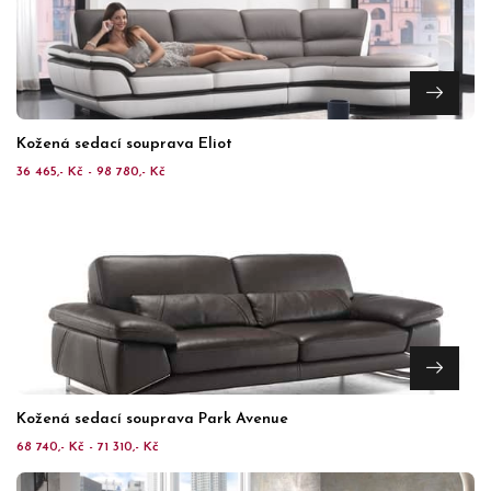
Kožená sedací souprava Eliot
36 465,- Kč - 98 780,- Kč
Kožená sedací souprava Park Avenue
68 740,- Kč - 71 310,- Kč