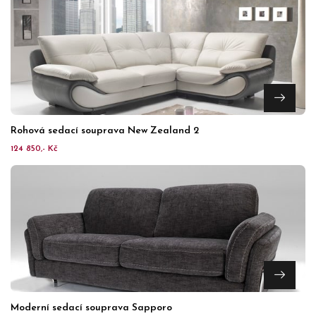
Rohová sedací souprava New Zealand 2
124 850,- Kč
Moderní sedací souprava Sapporo