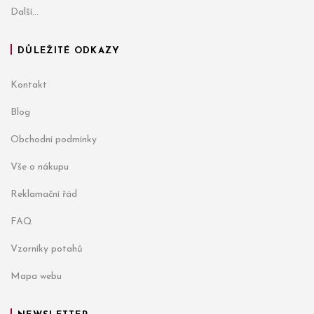
Další...
DŮLEŽITÉ ODKAZY
Kontakt
Blog
Obchodní podmínky
Vše o nákupu
Reklamační řád
FAQ
Vzorníky potahů
Mapa webu