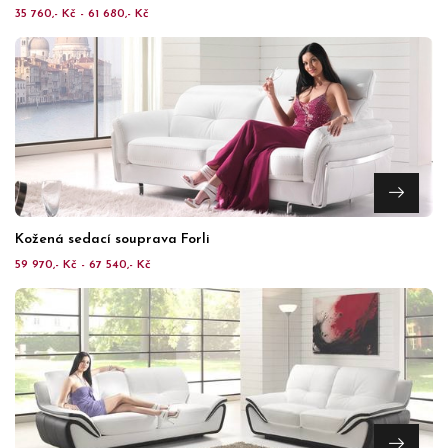
35 760,- Kč - 61 680,- Kč
Kožená sedací souprava Forli
59 970,- Kč - 67 540,- Kč