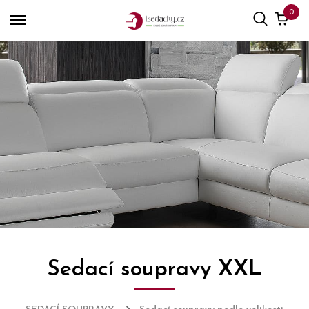
0
Sedací soupravy XXL