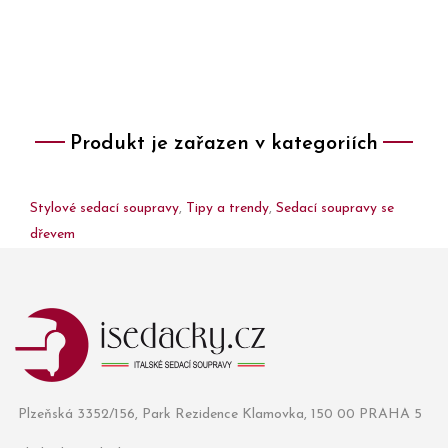
Produkt je zařazen v kategoriích
Stylové sedací soupravy
,
Tipy a trendy
,
Sedací soupravy se
dřevem
Plzeňská 3352/156, Park Rezidence Klamovka, 150 00 PRAHA 5