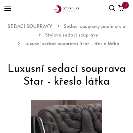
0
SEDACÍ SOUPRAVY
Sedací soupravy podle stylu
Stylové sedací soupravy
Luxusní sedací souprava Star - křeslo látka
Luxusní sedací souprava
Star - křeslo látka