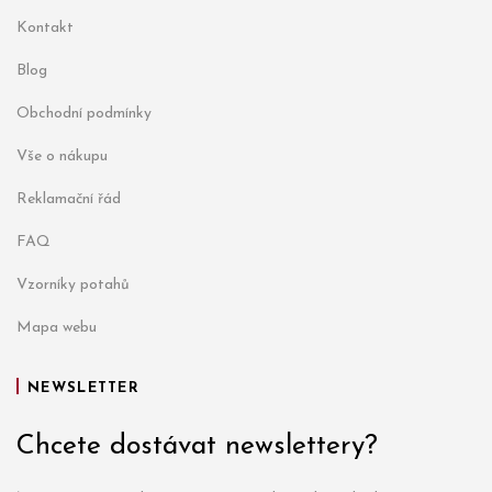
Kontakt
Blog
Obchodní podmínky
Vše o nákupu
Reklamační řád
FAQ
Vzorníky potahů
Mapa webu
NEWSLETTER
Chcete dostávat newslettery?