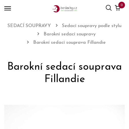
0
SEDACÍ SOUPRAVY
Sedací soupravy podle stylu
Barokní sedací soupravy
Barokní sedací souprava Fillandie
Barokní sedací souprava
Fillandie