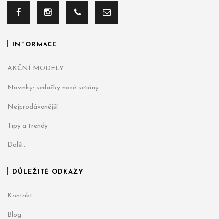
INFORMACE
AKČNÍ MODELY
Novinky: sedačky nové sezóny
Nejprodávanější
Tipy a trendy
Další...
DŮLEŽITÉ ODKAZY
Kontakt
Blog