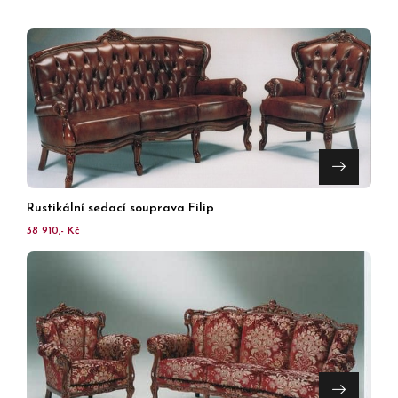
Rustikální sedací souprava Filip
38 910,- Kč