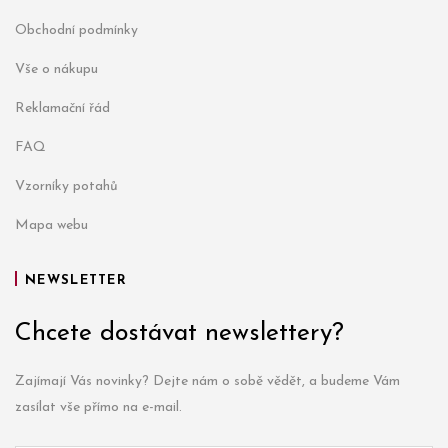
Obchodní podmínky
Vše o nákupu
Reklamační řád
FAQ
Vzorníky potahů
Mapa webu
NEWSLETTER
Chcete dostávat newslettery?
Zajímají Vás novinky? Dejte nám o sobě vědět, a budeme Vám
zasílat vše přímo na e-mail.