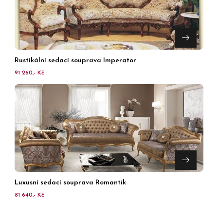
Rustikální sedací souprava Imperator
91 260,- Kč
Luxusní sedací souprava Romantik
81 640,- Kč