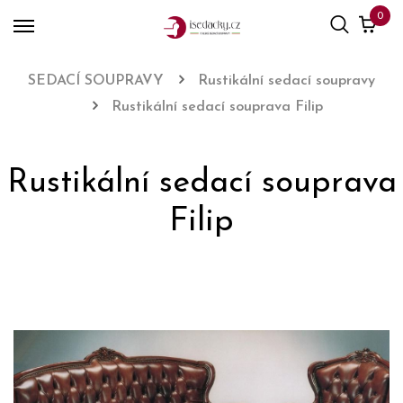
0
SEDACÍ SOUPRAVY
Rustikální sedací soupravy
Rustikální sedací souprava Filip
Rustikální sedací souprava
Filip