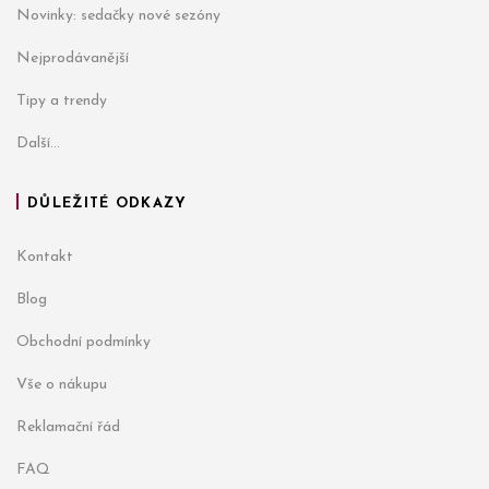
Novinky: sedačky nové sezóny
Nejprodávanější
Tipy a trendy
Další...
DŮLEŽITÉ ODKAZY
Kontakt
Blog
Obchodní podmínky
Vše o nákupu
Reklamační řád
FAQ