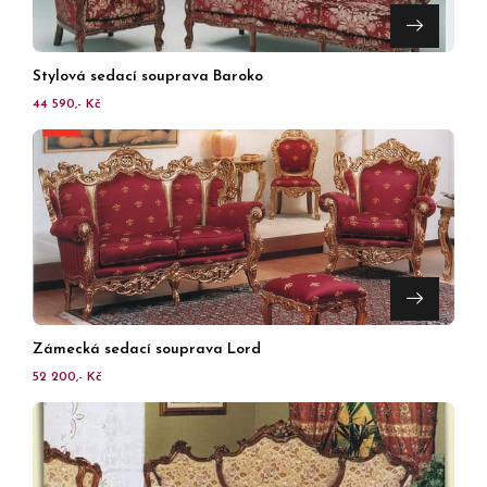
Stylová sedací souprava Baroko
44 590,- Kč
Zámecká sedací souprava Lord
52 200,- Kč