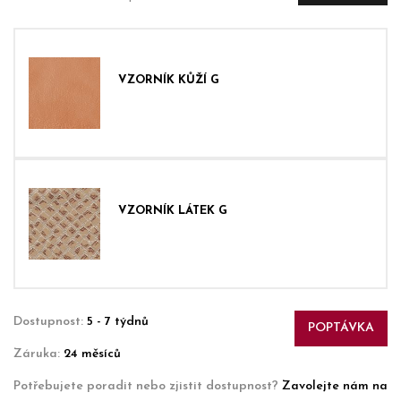
VZORNÍK KŮŽÍ G
VZORNÍK LÁTEK G
Dostupnost:
5 - 7 týdnů
POPTÁVKA
Záruka:
24 měsíců
Potřebujete poradit nebo zjistit dostupnost?
Zavolejte nám na