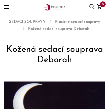
0
SEDACÍ SOUPRAVY
Klasické sedací soupravy
Kožená sedací souprava Deborah
Kožená sedací souprava
Deborah