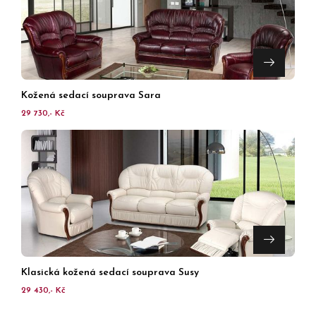
Kožená sedací souprava Sara
29 730,- Kč
Klasická kožená sedací souprava Susy
29 430,- Kč