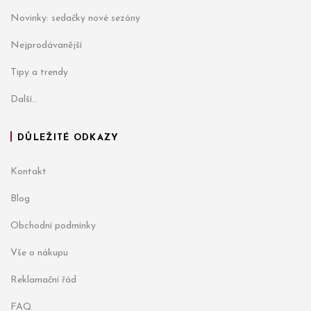
Novinky: sedačky nové sezóny
Nejprodávanější
Tipy a trendy
Další...
DŮLEŽITÉ ODKAZY
Kontakt
Blog
Obchodní podmínky
Vše o nákupu
Reklamační řád
FAQ