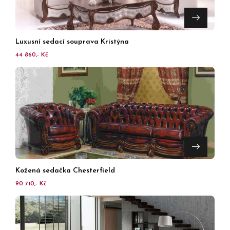
Luxusní sedací souprava Kristýna
44 860,- Kč
Kožená sedačka Chesterfield
90 710,- Kč