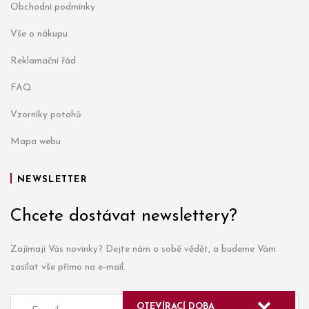
Obchodní podmínky
Vše o nákupu
Reklamační řád
FAQ
Vzorníky potahů
Mapa webu
NEWSLETTER
Chcete dostávat newslettery?
Zajímají Vás novinky? Dejte nám o sobě vědět, a budeme Vám
zasílat vše přímo na e-mail.
OTEVÍRACÍ DOBA