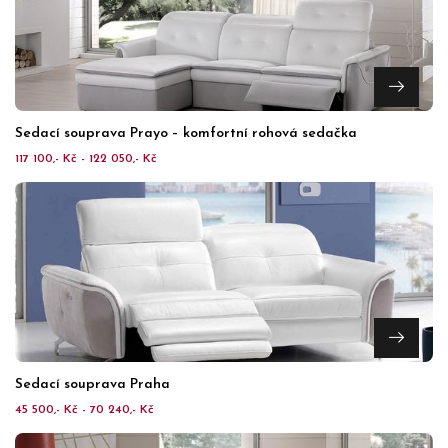
Sedací souprava Prayo – komfortní rohová sedačka
117 100,- Kč - 122 050,- Kč
Sedací souprava Praha
45 500,- Kč - 70 240,- Kč