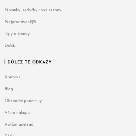
Novinky: sedačky nové sezóny
Nejprodávanější
Tipy a trendy
Další...
DŮLEŽITÉ ODKAZY
Kontakt
Blog
Obchodní podmínky
Vše o nákupu
Reklamační řád