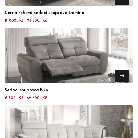
Černá rohová sedací souprava Domino
17 000,- Kč - 76 300,- Kč
Sedací souprava Biro
15 500,- Kč - 69 600,- Kč