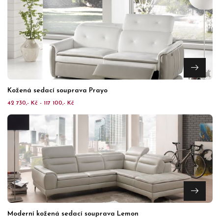
Kožená sedací souprava Prayo
42 730,- Kč - 117 100,- Kč
Moderní kožená sedací souprava Lemon