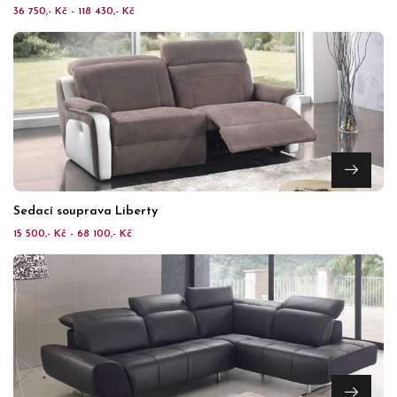
36 750,- Kč - 118 430,- Kč
Sedací souprava Liberty
15 500,- Kč - 68 100,- Kč