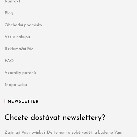
Kontakt
Blog
Obchodní podmínky
Vše o nákupu
Reklamační řád
FAQ
Vzorníky potahů
Mapa webu
NEWSLETTER
Chcete dostávat newslettery?
Zajímají Vás novinky? Dejte nám o sobě vědět, a budeme Vám