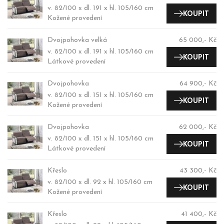
v. 82/100 x dl. 191 x hl. 105/160 cm
KOUPIT
Kožené provedení
Dvojpohovka velká
65 000,- Kč
v. 82/100 x dl. 191 x hl. 105/160 cm
KOUPIT
Látkové provedení
Dvojpohovka
64 900,- Kč
v. 82/100 x dl. 151 x hl. 105/160 cm
KOUPIT
Kožené provedení
Dvojpohovka
62 000,- Kč
v. 82/100 x dl. 151 x hl. 105/160 cm
KOUPIT
Látkové provedení
Křeslo
43 300,- Kč
v. 82/100 x dl. 92 x hl. 105/160 cm
KOUPIT
Kožené provedení
Křeslo
41 400,- Kč