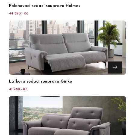
Polohovací sedací souprava Holmes
44 850,- Kč
Látková sedací souprava Ginko
41 980,- Kč