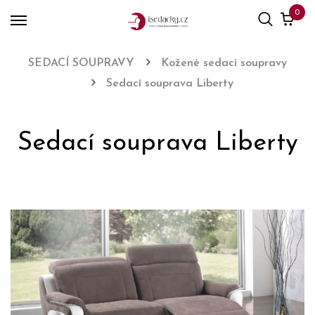
0
SEDACÍ SOUPRAVY
Kožené sedací soupravy
Sedací souprava Liberty
Sedací souprava Liberty