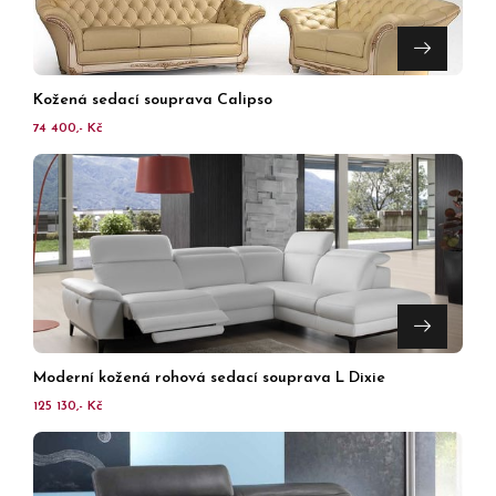
Kožená sedací souprava Calipso
74 400,- Kč
Moderní kožená rohová sedací souprava L Dixie
125 130,- Kč