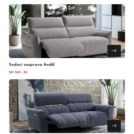
Sedací souprava Anděl
50 760,- Kč