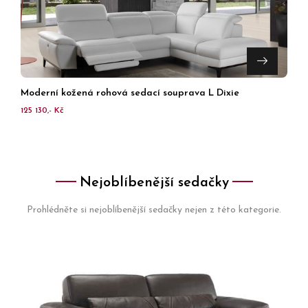
Moderní kožená rohová sedací souprava L Dixie
125 130,- Kč
Nejoblíbenější sedačky
Prohlédněte si nejoblíbenější sedačky nejen z této kategorie.