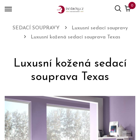
0
SEDACÍ SOUPRAVY
Luxusní sedací soupravy
Luxusní kožená sedací souprava Texas
Luxusní kožená sedací
souprava Texas