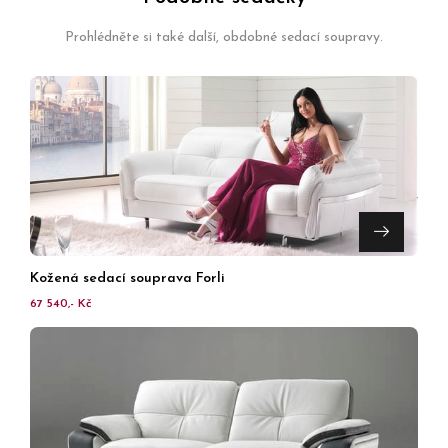
Prohlédněte si také další, obdobné sedací soupravy.
Kožená sedací souprava Forli
67 540,- Kč