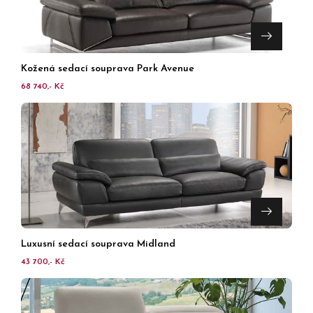
Kožená sedací souprava Park Avenue
68 740,- Kč
Luxusní sedací souprava Midland
43 700,- Kč