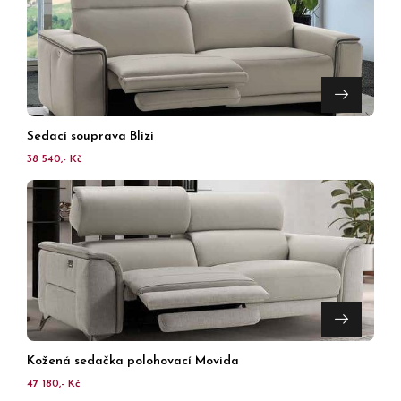
Sedací souprava Blizi
38 540,- Kč
Kožená sedačka polohovací Movida
47 180,- Kč