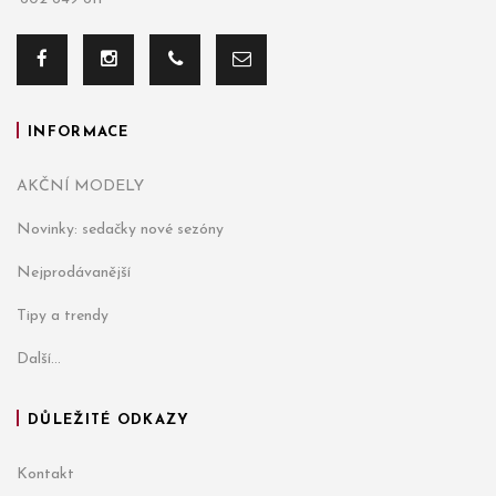
INFORMACE
AKČNÍ MODELY
Novinky: sedačky nové sezóny
Nejprodávanější
Tipy a trendy
Další...
DŮLEŽITÉ ODKAZY
Kontakt