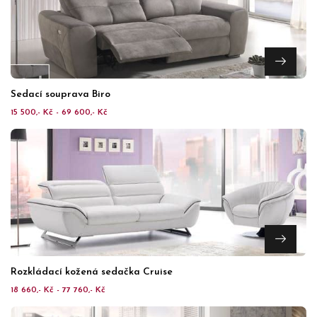
Sedací souprava Biro
15 500,- Kč - 69 600,- Kč
Rozkládací kožená sedačka Cruise
18 660,- Kč - 77 760,- Kč