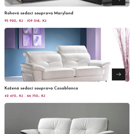
Rohová sedací souprava Maryland
95 920,- Kč - 109 018,- Kč
Kožená sedací souprava Casablanca
42 470,- Kč - 66 750,- Kč