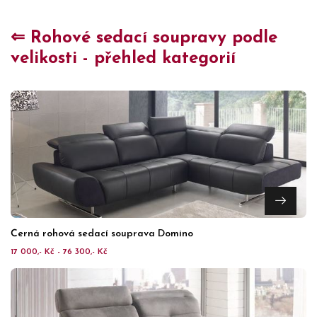
⇐ Rohové sedací soupravy podle
velikosti - přehled kategorií
Černá rohová sedací souprava Domino
17 000,- Kč - 76 300,- Kč