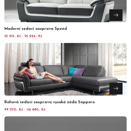
Moderní sedací souprava Speed
35 152,- Kč - 55 224,- Kč
Rohová sedací souprava vysoká záda Sapporo
99 070,- Kč - 116 880,- Kč