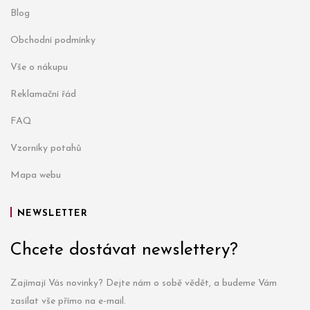
Blog
Obchodní podmínky
Vše o nákupu
Reklamační řád
FAQ
Vzorníky potahů
Mapa webu
NEWSLETTER
Chcete dostávat newslettery?
Zajímají Vás novinky? Dejte nám o sobě vědět, a budeme Vám
zasílat vše přímo na e-mail.