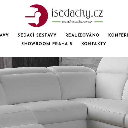
RAVY
SEDACÍ SESTAVY
REALIZOVÁNO
KONFER
SHOWROOM PRAHA 5
KONTAKTY