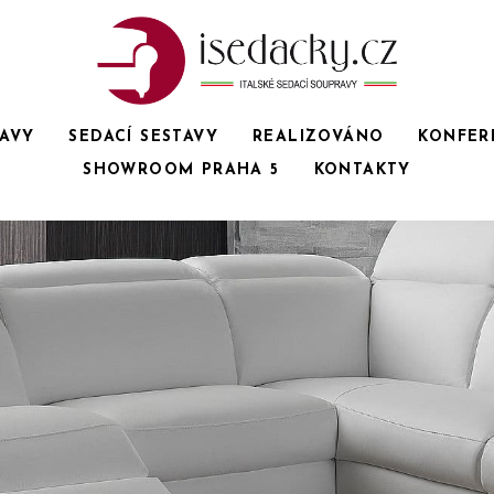
RAVY
SEDACÍ SESTAVY
REALIZOVÁNO
KONFER
SHOWROOM PRAHA 5
KONTAKTY