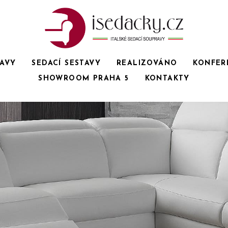
RAVY
SEDACÍ SESTAVY
REALIZOVÁNO
KONFER
SHOWROOM PRAHA 5
KONTAKTY