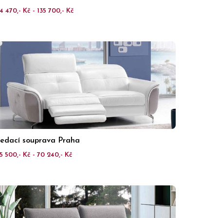
4 470,- Kč - 135 700,- Kč
edací souprava Praha
5 500,- Kč - 70 240,- Kč