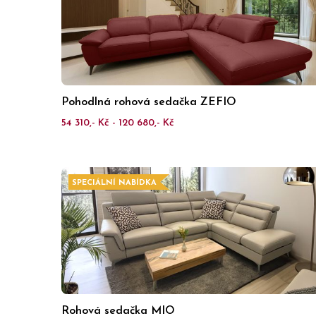
Pohodlná rohová sedačka ZEFIO
54 310,- Kč - 120 680,- Kč
SPECIÁLNÍ NABÍDKA
Rohová sedačka MIO