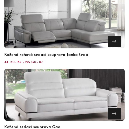
Kožená rohová sedací souprava Janka šedá
44 130,- Kč - 125 130,- Kč
Kožená sedací souprava Gao