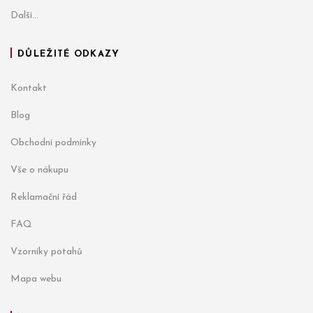
Další...
DŮLEŽITÉ ODKAZY
Kontakt
Blog
Obchodní podmínky
Vše o nákupu
Reklamační řád
FAQ
Vzorníky potahů
Mapa webu