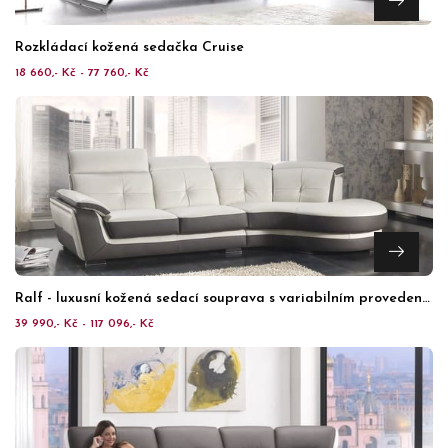
Rozkládací kožená sedačka Cruise
18 660,- Kč - 77 760,- Kč
Ralf - luxusní kožená sedací souprava s variabilním provedením
39 990,- Kč - 117 096,- Kč