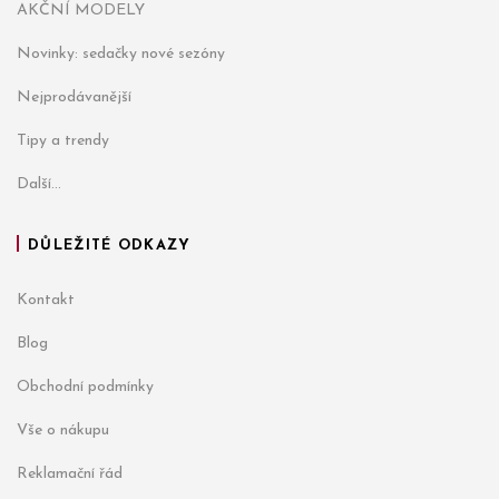
AKČNÍ MODELY
Novinky: sedačky nové sezóny
Nejprodávanější
Tipy a trendy
Další...
DŮLEŽITÉ ODKAZY
Kontakt
Blog
Obchodní podmínky
Vše o nákupu
Reklamační řád