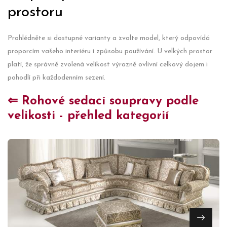
prostoru
Prohlédněte si dostupné varianty a zvolte model, který odpovídá
proporcím vašeho interiéru i způsobu používání. U velkých prostor
platí, že správně zvolená velikost výrazně ovlivní celkový dojem i
pohodlí při každodenním sezení.
⇐ Rohové sedací soupravy podle
velikosti - přehled kategorií