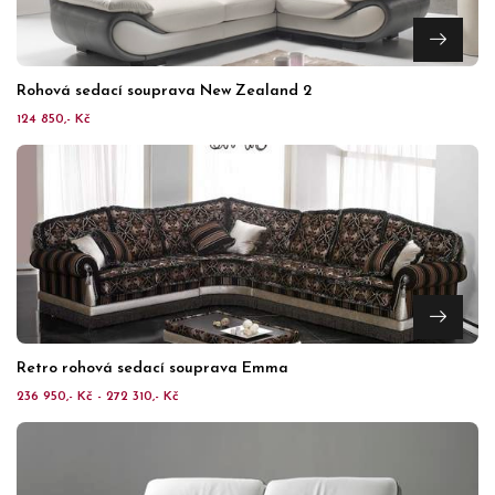
Rohová sedací souprava New Zealand 2
124 850,- Kč
Retro rohová sedací souprava Emma
236 950,- Kč - 272 310,- Kč