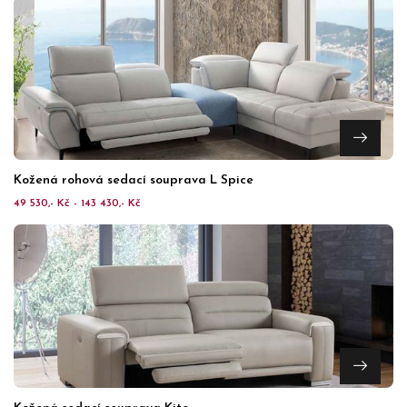
Kožená rohová sedací souprava L Spice
49 530,- Kč - 143 430,- Kč