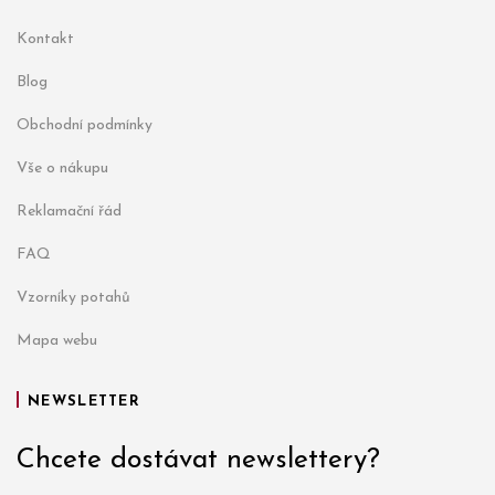
Kontakt
Blog
Obchodní podmínky
Vše o nákupu
Reklamační řád
FAQ
Vzorníky potahů
Mapa webu
NEWSLETTER
Chcete dostávat newslettery?