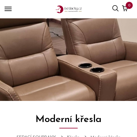
0
Moderní křesla