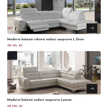
Moderní kožená rohová sedací souprava L Dixie
125 130,- Kč
Moderní kožená sedací souprava Lemon
118 430,- Kč