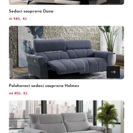
Sedací souprava Duna
41 980,- Kč
Polohovací sedací souprava Holmes
44 850,- Kč