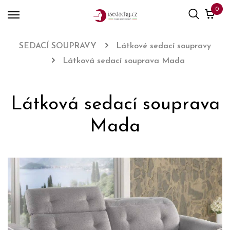
0
SEDACÍ SOUPRAVY
Látkové sedací soupravy
Látková sedací souprava Mada
Látková sedací souprava
Mada