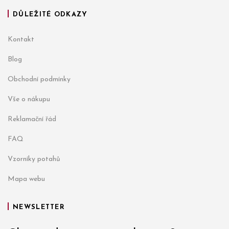
DŮLEŽITÉ ODKAZY
Kontakt
Blog
Obchodní podmínky
Vše o nákupu
Reklamační řád
FAQ
Vzorníky potahů
Mapa webu
NEWSLETTER