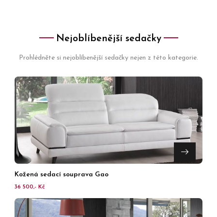
Nejoblíbenější sedačky
Prohlédněte si nejoblíbenější sedačky nejen z této kategorie.
Kožená sedací souprava Gao
36 500,- Kč