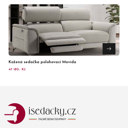
Kožená sedačka polohovací Movida
47 180,- Kč