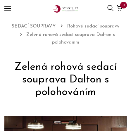
0
SEDACÍ SOUPRAVY
Rohové sedací soupravy
Zelená rohová sedací souprava Dalton s
polohováním
Zelená rohová sedací
souprava Dalton s
polohováním