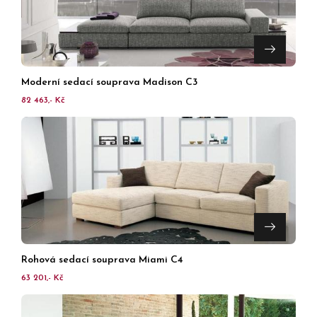
Moderní sedací souprava Madison C3
82 463,- Kč
Rohová sedací souprava Miami C4
63 201,- Kč