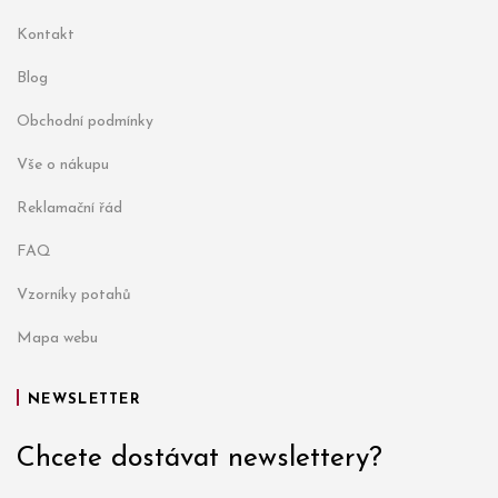
Kontakt
Blog
Obchodní podmínky
Vše o nákupu
Reklamační řád
FAQ
Vzorníky potahů
Mapa webu
NEWSLETTER
Chcete dostávat newslettery?