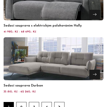
Sedací souprava s elektrickým polohováním Holly
41 980,- Kč - 68 690,- Kč
Sedací souprava Durban
35 810,- Kč - 62 260,- Kč