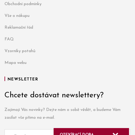
Obchodní podmínky
Vše o nákupu
Reklamační řád
FAQ
Vzorníky potahů
Mapa webu
NEWSLETTER
Chcete dostávat newslettery?
Zajímají Vás novinky? Dejte nám o sobě vědět, a budeme Vám
zasílat vše přímo na e-mail.
OTEVÍRACÍ DOBA