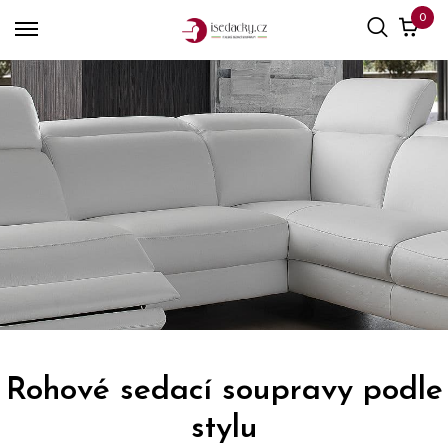
0
Rohové sedací soupravy podle
stylu