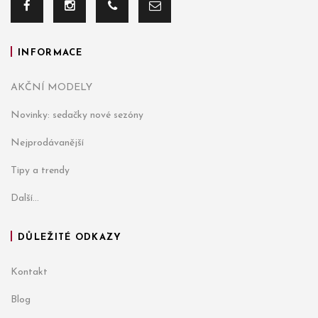
INFORMACE
AKČNÍ MODELY
Novinky: sedačky nové sezóny
Nejprodávanější
Tipy a trendy
Další...
DŮLEŽITÉ ODKAZY
Kontakt
Blog