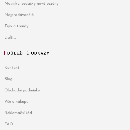
Novinky: sedačky nové sezóny
Nejprodávanější
Tipy a trendy
Další...
DŮLEŽITÉ ODKAZY
Kontakt
Blog
Obchodní podmínky
Vše o nákupu
Reklamační řád
FAQ