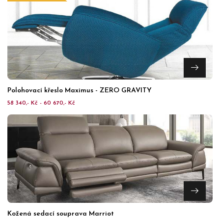
Polohovací křeslo Maximus - ZERO GRAVITY
58 340,- Kč - 60 670,- Kč
Kožená sedací souprava Marriot