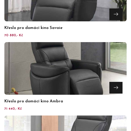
Křeslo pro domácí kino Savoie
70 880,- Kč
Křeslo pro domácí kino Ambra
71 440,- Kč