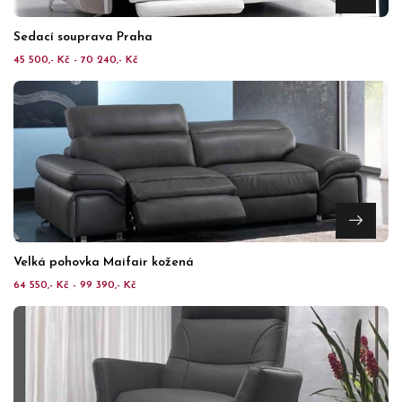
Sedací souprava Praha
45 500,- Kč - 70 240,- Kč
Velká pohovka Maifair kožená
64 550,- Kč - 99 390,- Kč