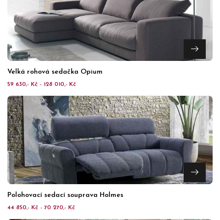
Velká rohová sedačka Opium
59 630,- Kč - 128 010,- Kč
Polohovací sedací souprava Holmes
44 850,- Kč - 70 270,- Kč