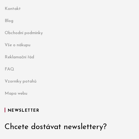
Kontakt
Blog
Obchodní podmínky
Vše o nákupu
Reklamační řád
FAQ
Vzorníky potahů
Mapa webu
NEWSLETTER
Chcete dostávat newslettery?