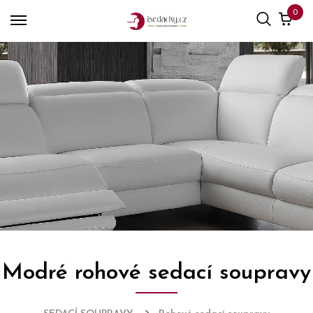
0
Modré rohové sedací soupravy