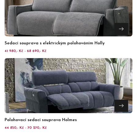
Sedací souprava s elektrickým polohováním Holly
41 980,- Kč - 68 690,- Kč
Polohovací sedací souprava Holmes
44 850,- Kč - 70 270,- Kč