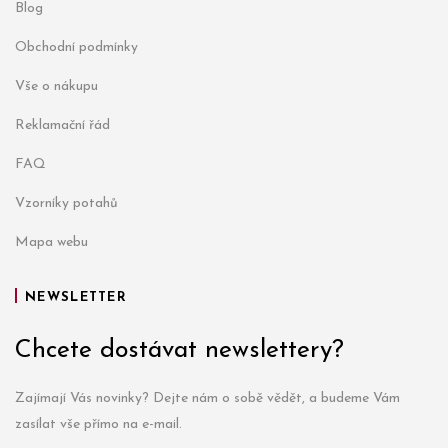
Blog
Obchodní podmínky
Vše o nákupu
Reklamační řád
FAQ
Vzorníky potahů
Mapa webu
NEWSLETTER
Chcete dostávat newslettery?
Zajímají Vás novinky? Dejte nám o sobě vědět, a budeme Vám
zasílat vše přímo na e-mail.