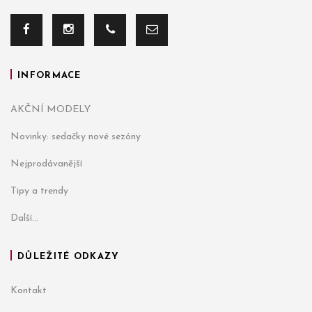
INFORMACE
AKČNÍ MODELY
Novinky: sedačky nové sezóny
Nejprodávanější
Tipy a trendy
Další...
DŮLEŽITÉ ODKAZY
Kontakt